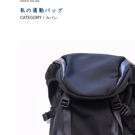
2015.12.22
私の通勤バッグ
CATEGORY / カバン