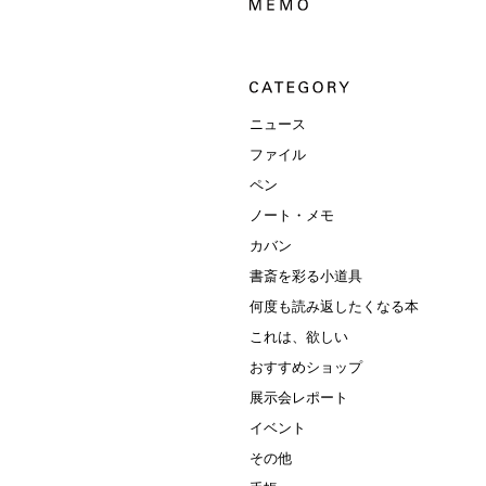
ニュース
ファイル
ペン
ノート・メモ
カバン
書斎を彩る小道具
何度も読み返したくなる本
これは、欲しい
おすすめショップ
展示会レポート
イベント
その他