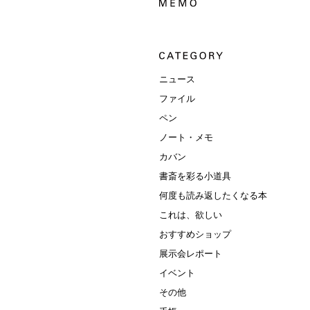
ニュース
ファイル
ペン
ノート・メモ
カバン
書斎を彩る小道具
何度も読み返したくなる本
これは、欲しい
おすすめショップ
展示会レポート
イベント
その他