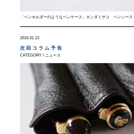
「ペンホルダーのようなペンケース」カンダミサコ ペンシース
2016.01.13
次回コラム予告
CATEGORY / ニュース