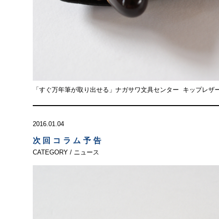
「すぐ万年筆が取り出せる」ナガサワ文具センター キップレザー
2016.01.04
次回コラム予告
CATEGORY / ニュース