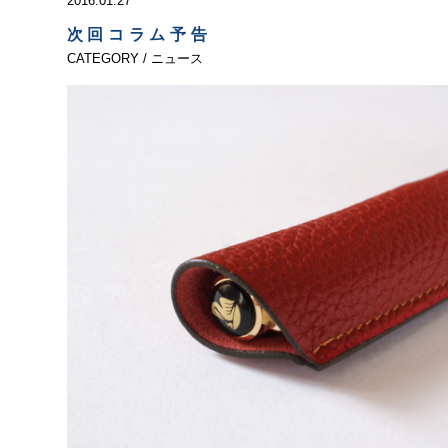
2016.01.27
次回コラム予告
CATEGORY / ニュース