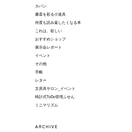
カバン
書斎を彩る小道具
何度も読み返したくなる本
これは、欲しい
おすすめショップ
展示会レポート
イベント
その他
手帳
レター
文房具サロン_イベント
時計式ToDo管理ふせん
ミニマリズム