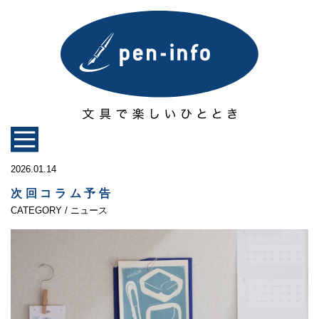
2026.01.14
次回コラム予告
CATEGORY / ニュース