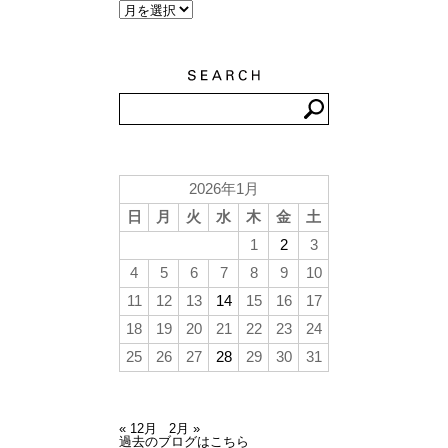
2026年1月
日
月
火
水
木
金
土
1
2
3
4
5
6
7
8
9
10
11
12
13
14
15
16
17
18
19
20
21
22
23
24
25
26
27
28
29
30
31
« 12月
2月 »
過去のブログはこちら