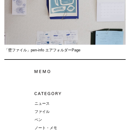
「壁ファイル」pen-info エアフォルダーPage
ニュース
ファイル
ペン
ノート・メモ