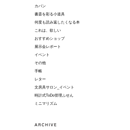
カバン
書斎を彩る小道具
何度も読み返したくなる本
これは、欲しい
おすすめショップ
展示会レポート
イベント
その他
手帳
レター
文房具サロン_イベント
時計式ToDo管理ふせん
ミニマリズム