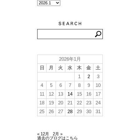
2026年1月
日
月
火
水
木
金
土
1
2
3
4
5
6
7
8
9
10
11
12
13
14
15
16
17
18
19
20
21
22
23
24
25
26
27
28
29
30
31
« 12月
2月 »
過去のブログはこちら