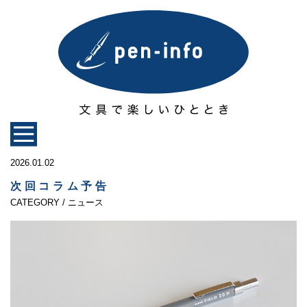
2026.01.02
次回コラム予告
CATEGORY / ニュース