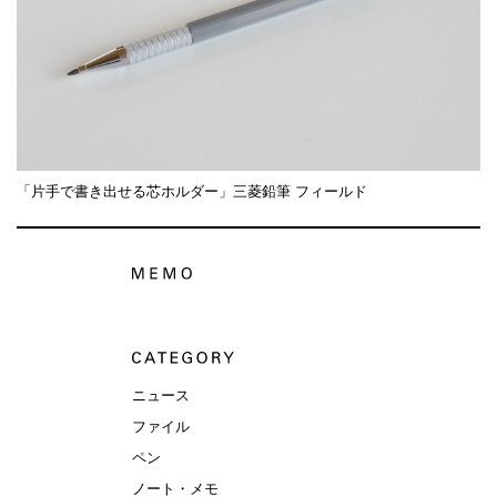
「片手で書き出せる芯ホルダー」三菱鉛筆 フィールド
ニュース
ファイル
ペン
ノート・メモ