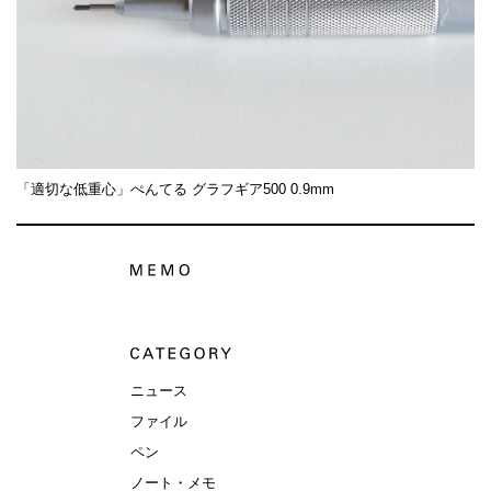
「適切な低重心」ぺんてる グラフギア500 0.9mm
ニュース
ファイル
ペン
ノート・メモ