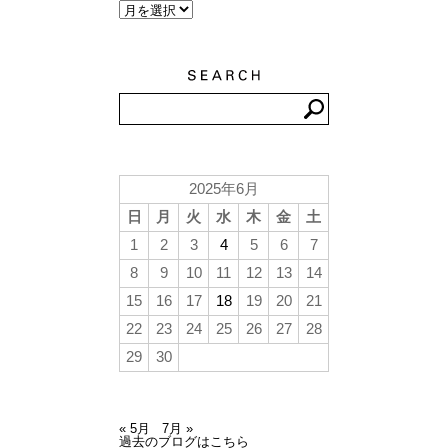
2025年6月
日
月
火
水
木
金
土
1
2
3
4
5
6
7
8
9
10
11
12
13
14
15
16
17
18
19
20
21
22
23
24
25
26
27
28
29
30
« 5月
7月 »
過去のブログはこちら