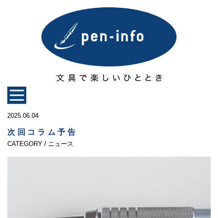
2025.06.04
次回コラム予告
CATEGORY / ニュース