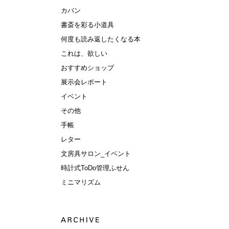
カバン
書斎を彩る小道具
何度も読み返したくなる本
これは、欲しい
おすすめショップ
展示会レポート
イベント
その他
手帳
レター
文房具サロン_イベント
時計式ToDo管理ふせん
ミニマリズム