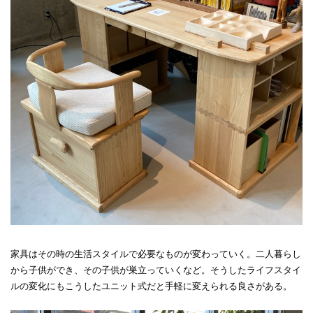
家具はその時の生活スタイルで必要なものが変わっていく。二人暮らし
から子供ができ、その子供が巣立っていくなど。そうしたライフスタイ
ルの変化にもこうしたユニット式だと手軽に変えられる良さがある。