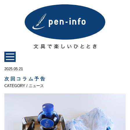
2025.05.21
次回コラム予告
CATEGORY / ニュース