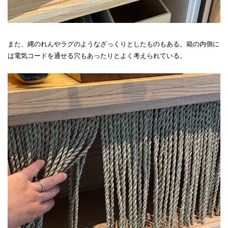
また、縄のれんやラグのようなざっくりとしたものもある。箱の内側に
は電気コードを通せる穴もあったりとよく考えられている。