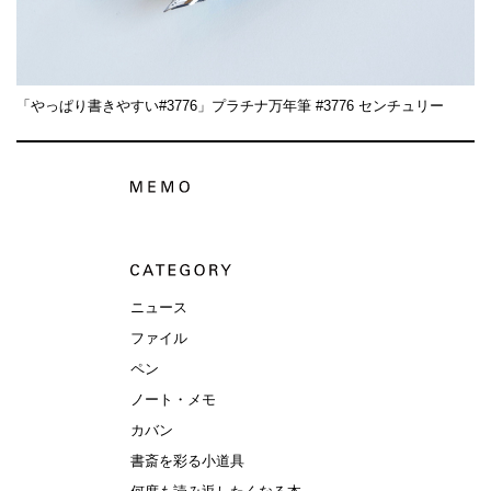
「やっぱり書きやすい#3776」プラチナ万年筆 #3776 センチュリー
ニュース
ファイル
ペン
ノート・メモ
カバン
書斎を彩る小道具