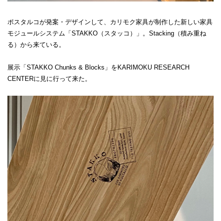
ポスタルコが発案・デザインして、カリモク家具が制作した新しい家具
モジュールシステム「STAKKO（スタッコ）」。Stacking（積み重ね
る）から来ている。
展示「STAKKO Chunks & Blocks」をKARIMOKU RESEARCH
CENTERに見に行って来た。