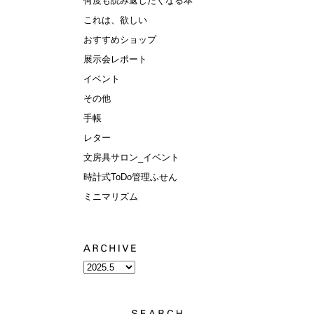
何度も読み返したくなる本
これは、欲しい
おすすめショップ
展示会レポート
イベント
その他
手帳
レター
文房具サロン_イベント
時計式ToDo管理ふせん
ミニマリズム