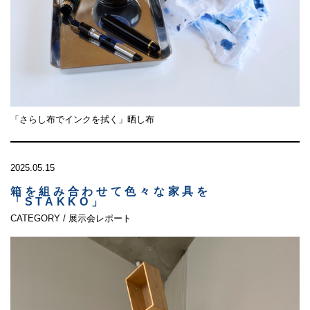
「さらし布でインクを拭く」晒し布
2025.05.15
箱を組み合わせて色々な家具を
「STAKKO」
CATEGORY / 展示会レポート