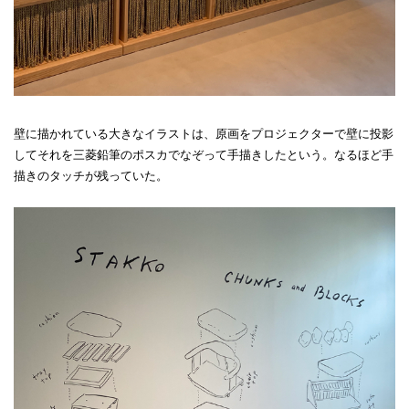
壁に描かれている大きなイラストは、原画をプロジェクターで壁に投影
してそれを三菱鉛筆のポスカでなぞって手描きしたという。なるほど手
描きのタッチが残っていた。