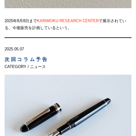
2025年8月8日まで
KARIMOKU RESEARCH CENTER
で展示されてい
る。今後販売を計画しているという。
2025.05.07
次回コラム予告
CATEGORY / ニュース