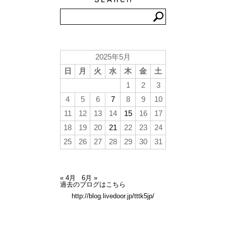
2025年5月
日
月
火
水
木
金
土
1
2
3
4
5
6
7
8
9
10
11
12
13
14
15
16
17
18
19
20
21
22
23
24
25
26
27
28
29
30
31
« 4月
6月 »
過去のブログはこちら
http://blog.livedoor.jp/tttk5jp/