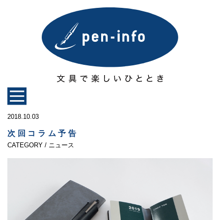
2018.10.03
次回コラム予告
CATEGORY / ニュース