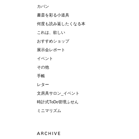
カバン
書斎を彩る小道具
何度も読み返したくなる本
これは、欲しい
おすすめショップ
展示会レポート
イベント
その他
手帳
レター
文房具サロン_イベント
時計式ToDo管理ふせん
ミニマリズム