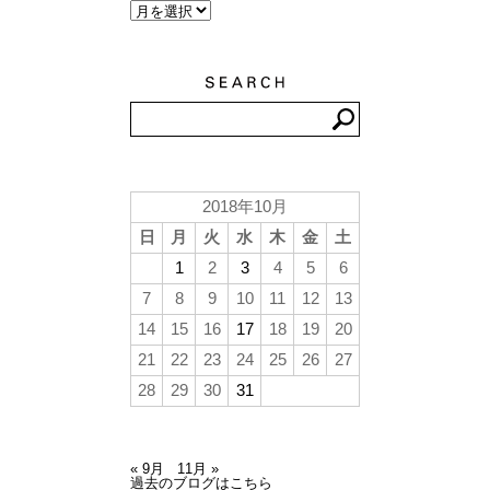
2018年10月
日
月
火
水
木
金
土
1
2
3
4
5
6
7
8
9
10
11
12
13
14
15
16
17
18
19
20
21
22
23
24
25
26
27
28
29
30
31
« 9月
11月 »
過去のブログはこちら