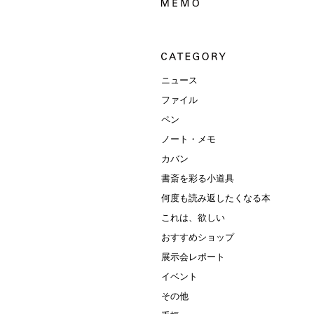
ニュース
ファイル
ペン
ノート・メモ
カバン
書斎を彩る小道具
何度も読み返したくなる本
これは、欲しい
おすすめショップ
展示会レポート
イベント
その他