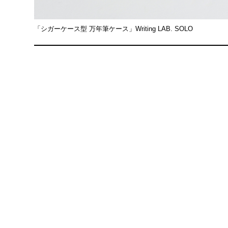
「シガーケース型 万年筆ケース」Writing LAB. SOLO