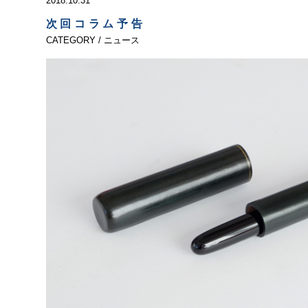
2018.10.31
次回コラム予告
CATEGORY / ニュース