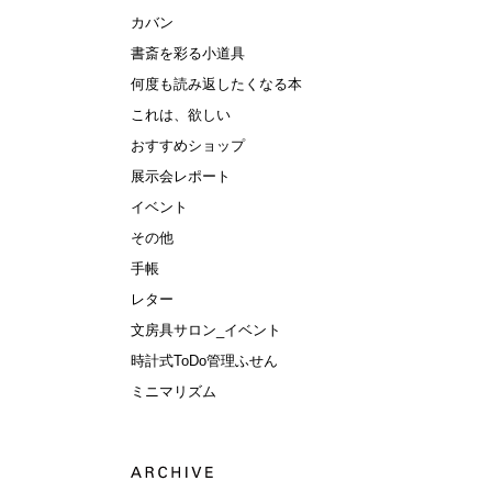
カバン
書斎を彩る小道具
何度も読み返したくなる本
これは、欲しい
おすすめショップ
展示会レポート
イベント
その他
手帳
レター
文房具サロン_イベント
時計式ToDo管理ふせん
ミニマリズム