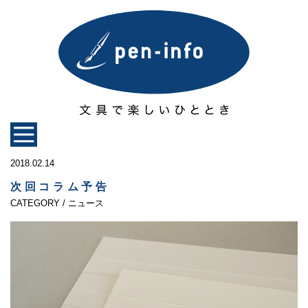
2018.02.14
次回コラム予告
CATEGORY / ニュース