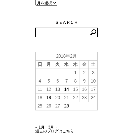
2018年2月
日
月
火
水
木
金
土
1
2
3
4
5
6
7
8
9
10
11
12
13
14
15
16
17
18
19
20
21
22
23
24
25
26
27
28
« 1月
3月 »
過去のブログはこちら