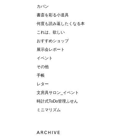
カバン
書斎を彩る小道具
何度も読み返したくなる本
これは、欲しい
おすすめショップ
展示会レポート
イベント
その他
手帳
レター
文房具サロン_イベント
時計式ToDo管理ふせん
ミニマリズム