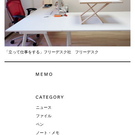
「立って仕事をする」フリーデスク社 フリーデスク
ニュース
ファイル
ペン
ノート・メモ