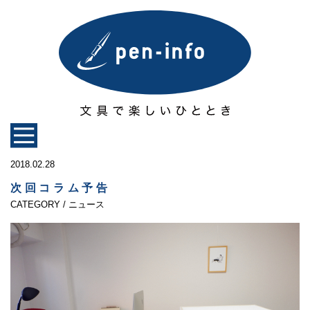
2018.02.28
次回コラム予告
CATEGORY / ニュース