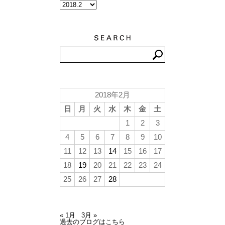
2018年2月
日
月
火
水
木
金
土
1
2
3
4
5
6
7
8
9
10
11
12
13
14
15
16
17
18
19
20
21
22
23
24
25
26
27
28
« 1月
3月 »
過去のブログはこちら