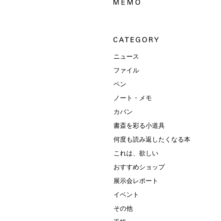
ニュース
ファイル
ペン
ノート・メモ
カバン
書斎を彩る小道具
何度も読み返したくなる本
これは、欲しい
おすすめショップ
展示会レポート
イベント
その他