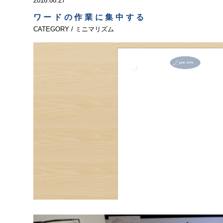
2016.08.27
ワードの作業に集中する
CATEGORY / ミニマリズム