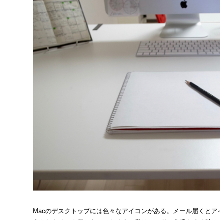
Macのデスクトップには色々なアイコンがある。メール届くとア