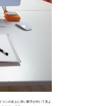
イコンの右上に赤い数字が付いて見よ