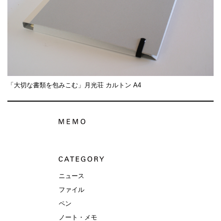
「大切な書類を包みこむ」月光荘 カルトン A4
ニュース
ファイル
ペン
ノート・メモ