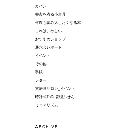
カバン
書斎を彩る小道具
何度も読み返したくなる本
これは、欲しい
おすすめショップ
展示会レポート
イベント
その他
手帳
レター
文房具サロン_イベント
時計式ToDo管理ふせん
ミニマリズム