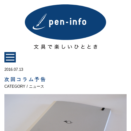
2016.07.13
次回コラム予告
CATEGORY / ニュース