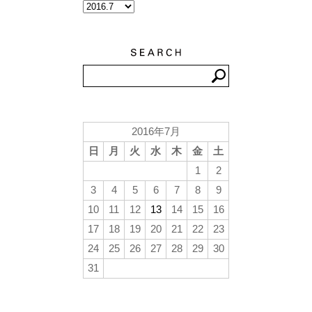
2016年7月
日
月
火
水
木
金
土
1
2
3
4
5
6
7
8
9
10
11
12
13
14
15
16
17
18
19
20
21
22
23
24
25
26
27
28
29
30
31