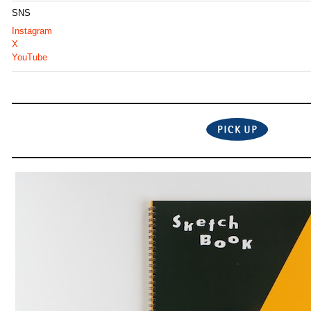
SNS
Instagram
X
YouTube