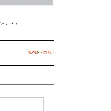
0パッド入り
NEWER POSTS »