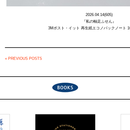
2026.04.14(605)
『私の軸足ふせん』
3Mポスト・イット 再生紙エコノパックノート 1
« PREVIOUS POSTS