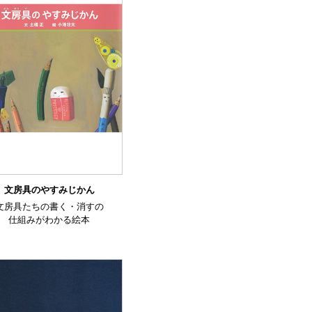
文房具のやすみじかん
文房具たちの書く・消すの
仕組みがわかる絵本