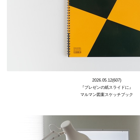
2026.05.12(607)
『プレゼンの紙スライドに』
マルマン図案スケッチブック