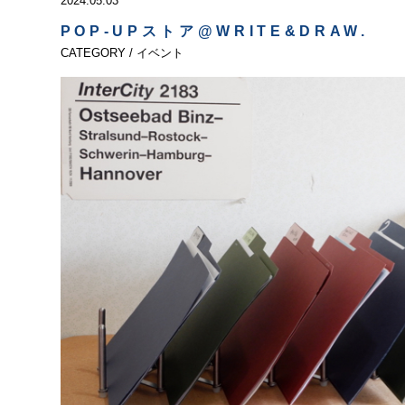
2024.05.03
POP-UPストア@WRITE&DRAW.
CATEGORY / イベント