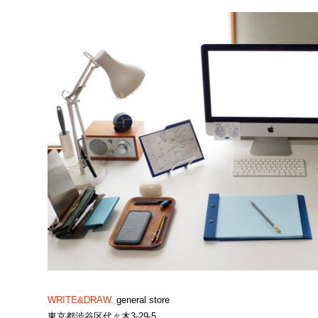
WRITE&DRAW.
general store
東京都渋谷区代々木3-29-5