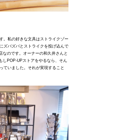
つです。私の好きな文具はストライクゾー
ーンにズバズバとストライクを投げ込んで
店なのです。オーナーの和久井さんと
しPOP-UPストアをやるなら、そん
に思っていました。それが実現すること