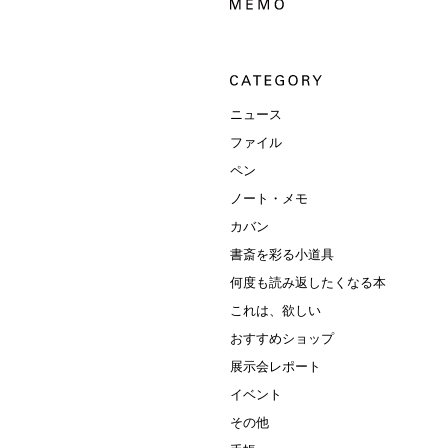
ニュース
ファイル
ペン
ノート・メモ
カバン
書斎を彩る小道具
何度も読み返したくなる本
これは、欲しい
おすすめショップ
展示会レポート
イベント
その他