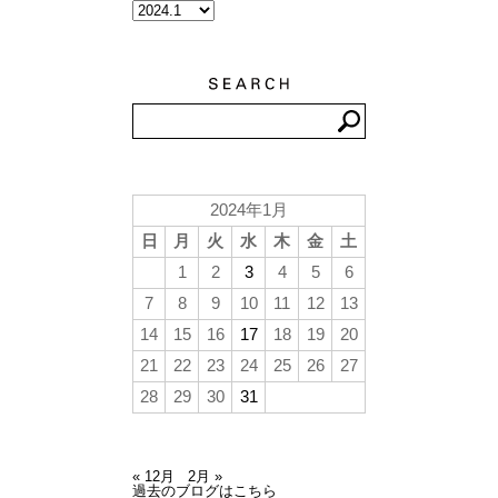
2024年1月
日
月
火
水
木
金
土
1
2
3
4
5
6
7
8
9
10
11
12
13
14
15
16
17
18
19
20
21
22
23
24
25
26
27
28
29
30
31
« 12月
2月 »
過去のブログはこちら