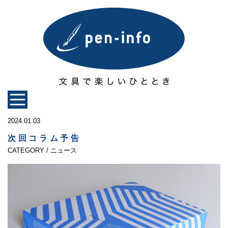
2024.01.03
次回コラム予告
CATEGORY / ニュース