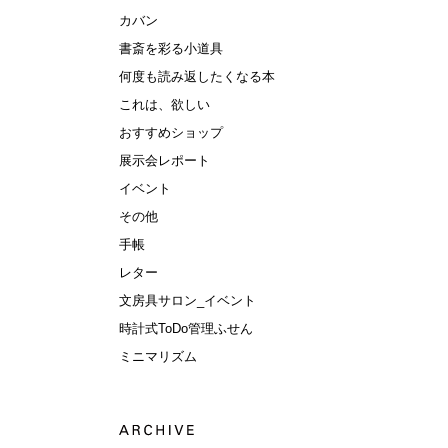
カバン
書斎を彩る小道具
何度も読み返したくなる本
これは、欲しい
おすすめショップ
展示会レポート
イベント
その他
手帳
レター
文房具サロン_イベント
時計式ToDo管理ふせん
ミニマリズム