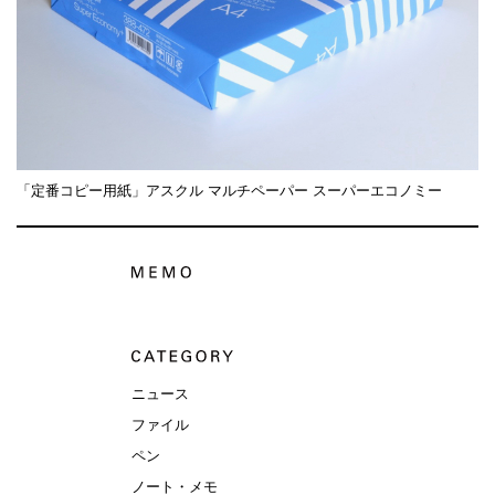
「定番コピー用紙」アスクル マルチペーパー スーパーエコノミー
ニュース
ファイル
ペン
ノート・メモ