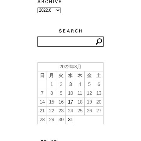
2022年8月
日
月
火
水
木
金
土
1
2
3
4
5
6
7
8
9
10
11
12
13
14
15
16
17
18
19
20
21
22
23
24
25
26
27
28
29
30
31