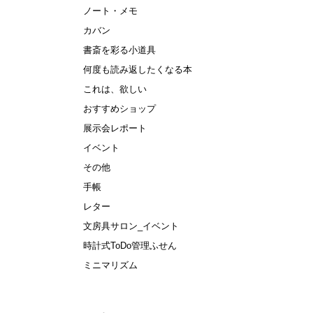
ノート・メモ
カバン
書斎を彩る小道具
何度も読み返したくなる本
これは、欲しい
おすすめショップ
展示会レポート
イベント
その他
手帳
レター
文房具サロン_イベント
時計式ToDo管理ふせん
ミニマリズム