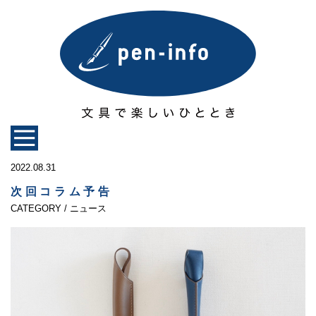
2022.08.31
次回コラム予告
CATEGORY / ニュース