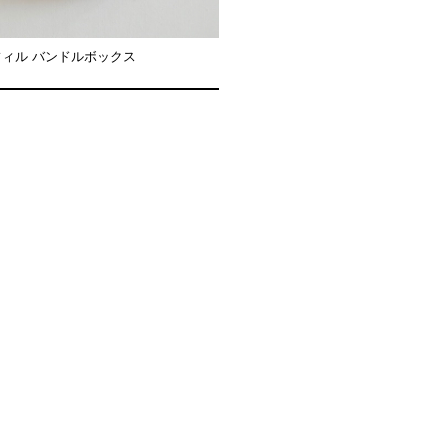
リフィル バンドルボックス