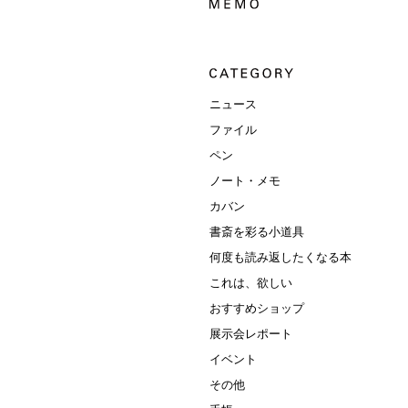
ニュース
ファイル
ペン
ノート・メモ
カバン
書斎を彩る小道具
何度も読み返したくなる本
これは、欲しい
おすすめショップ
展示会レポート
イベント
その他