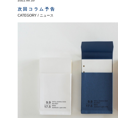
2021.08.18
次回コラム予告
CATEGORY / ニュース