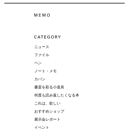
ニュース
ファイル
ペン
ノート・メモ
カバン
書斎を彩る小道具
何度も読み返したくなる本
これは、欲しい
おすすめショップ
展示会レポート
イベント