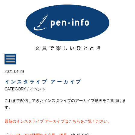
2021.04.29
インスタライブ アーカイブ
CATEGORY / イベント
これまで配信してきたインスタライブのアーカイブ動画をご覧頂けま
す。
最新のインスタライブ アーカイブはこちらをご覧ください。