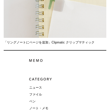
「リングノートにページを追加」Clipmatic クリップマティック
ニュース
ファイル
ペン
ノート・メモ