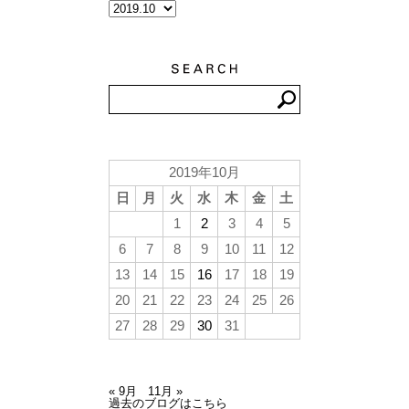
2019年10月
日
月
火
水
木
金
土
1
2
3
4
5
6
7
8
9
10
11
12
13
14
15
16
17
18
19
20
21
22
23
24
25
26
27
28
29
30
31
« 9月
11月 »
過去のブログはこちら