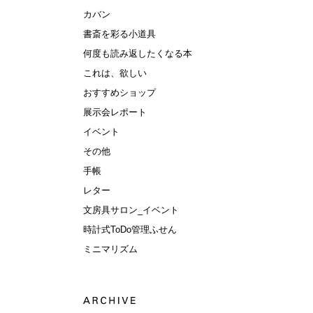
カバン
書斎を彩る小道具
何度も読み返したくなる本
これは、欲しい
おすすめショップ
展示会レポート
イベント
その他
手帳
レター
文房具サロン_イベント
時計式ToDo管理ふせん
ミニマリズム