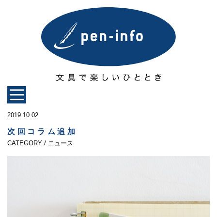
2019.10.02
次回コラム追加
CATEGORY / ニュース