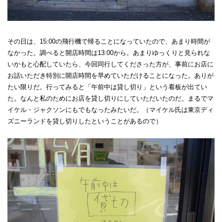
その日は、15:00の飛行機で帰ることになっていたので、あまり時間が
なかった。調べると開店時間は13:00から。あまりゆっくりと見られな
いかもと心配していたら、今回同行してくださった方が、事前にお店に
お話いただき特別に開店時間を早めていただけることになった。ありが
たい限りだ。行ってみると「午前中は貸し切り」という看板が出てい
た。なんと私のためにお店を貸し切りにしていただいたのだ。まるでマ
イケル・ジャクソンにもでもなったみたいだ。（マイケル氏は東京ディ
ズニーランドを貸し切りしたということがあるので）