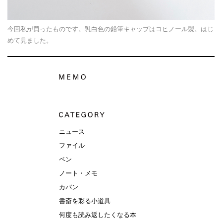
今回私が買ったものです。乳白色の鉛筆キャップはコヒノール製。はじ
めて見ました。
ニュース
ファイル
ペン
ノート・メモ
カバン
書斎を彩る小道具
何度も読み返したくなる本