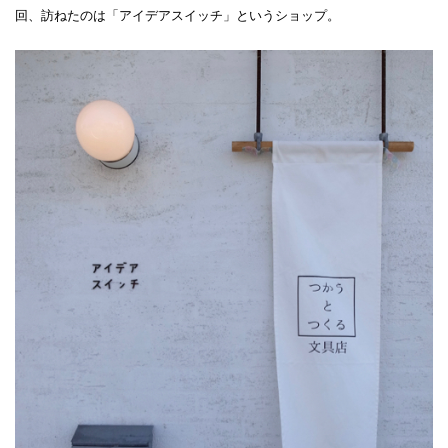
回、訪ねたのは「アイデアスイッチ」というショップ。