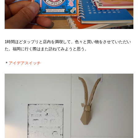
1時間ほどタップリと店内を満喫して、色々と買い物をさせていただい
た。福岡に行く際はまた訪ねてみようと思う。
＊
アイデアスイッチ