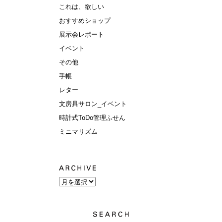
これは、欲しい
おすすめショップ
展示会レポート
イベント
その他
手帳
レター
文房具サロン_イベント
時計式ToDo管理ふせん
ミニマリズム