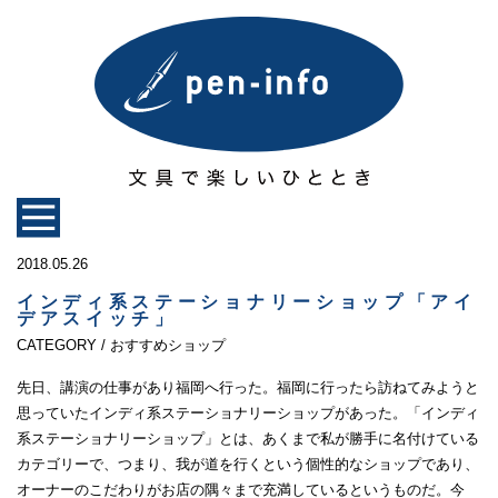
2018.05.26
インディ系ステーショナリーショップ「アイ
デアスイッチ」
CATEGORY / おすすめショップ
先日、講演の仕事があり福岡へ行った。福岡に行ったら訪ねてみようと
思っていたインディ系ステーショナリーショップがあった。「インディ
系ステーショナリーショップ」とは、あくまで私が勝手に名付けている
カテゴリーで、つまり、我が道を行くという個性的なショップであり、
オーナーのこだわりがお店の隅々まで充満しているというものだ。今