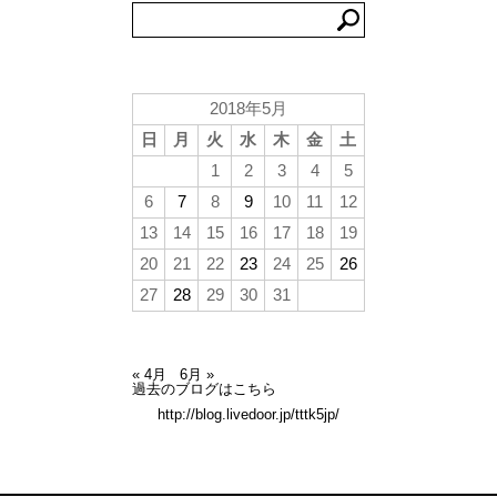
2018年5月
日
月
火
水
木
金
土
1
2
3
4
5
6
7
8
9
10
11
12
13
14
15
16
17
18
19
20
21
22
23
24
25
26
27
28
29
30
31
« 4月
6月 »
過去のブログはこちら
http://blog.livedoor.jp/tttk5jp/