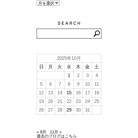
2025年10月
日
月
火
水
木
金
土
1
2
3
4
5
6
7
8
9
10
11
12
13
14
15
16
17
18
19
20
21
22
23
24
25
26
27
28
29
30
31
« 9月
11月 »
過去のブログはこちら