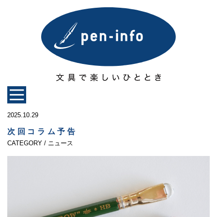
2025.10.29
次回コラム予告
CATEGORY / ニュース