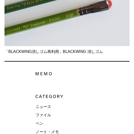
「BLACKWING消しゴム再利用」BLACKWING 消しゴム
ニュース
ファイル
ペン
ノート・メモ