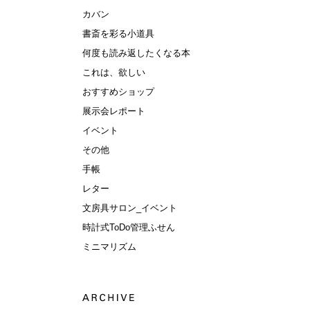
カバン
書斎を彩る小道具
何度も読み返したくなる本
これは、欲しい
おすすめショップ
展示会レポート
イベント
その他
手帳
レター
文房具サロン_イベント
時計式ToDo管理ふせん
ミニマリズム