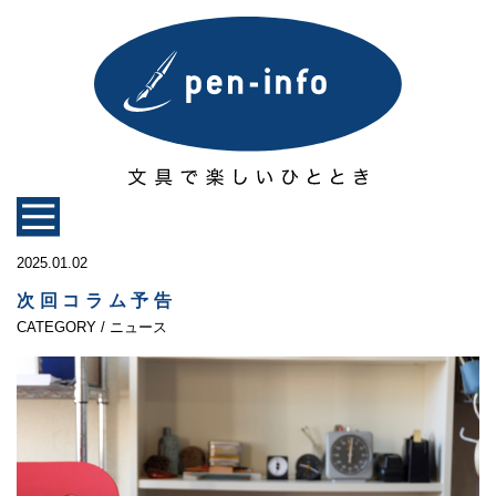
2025.01.02
次回コラム予告
CATEGORY / ニュース