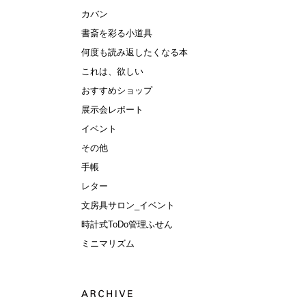
カバン
書斎を彩る小道具
何度も読み返したくなる本
これは、欲しい
おすすめショップ
展示会レポート
イベント
その他
手帳
レター
文房具サロン_イベント
時計式ToDo管理ふせん
ミニマリズム