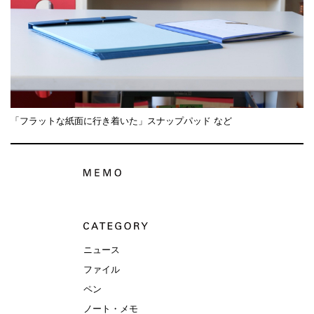
「フラットな紙面に行き着いた」スナップパッド など
ニュース
ファイル
ペン
ノート・メモ