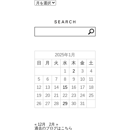
2025年1月
日
月
火
水
木
金
土
1
2
3
4
5
6
7
8
9
10
11
12
13
14
15
16
17
18
19
20
21
22
23
24
25
26
27
28
29
30
31
« 12月
2月 »
過去のブログはこちら