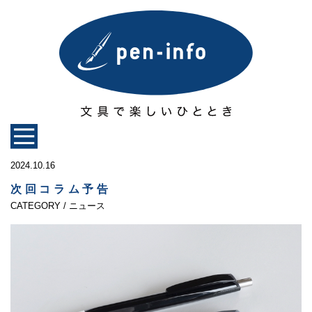
2024.10.16
次回コラム予告
CATEGORY / ニュース