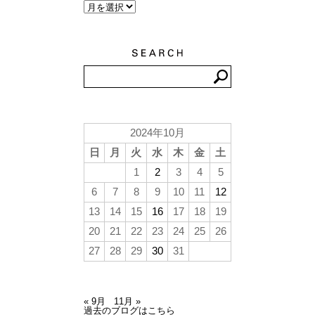
2024年10月
日
月
火
水
木
金
土
1
2
3
4
5
6
7
8
9
10
11
12
13
14
15
16
17
18
19
20
21
22
23
24
25
26
27
28
29
30
31
« 9月
11月 »
過去のブログはこちら