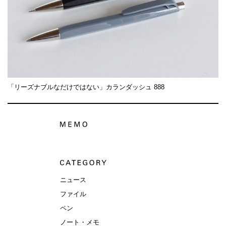
「リーズナブルなだけではない」カランダッシュ 888
ニュース
ファイル
ペン
ノート・メモ