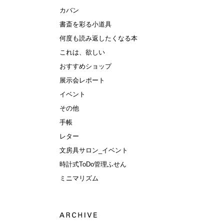
カバン
書斎を彩る小道具
何度も読み返したくなる本
これは、欲しい
おすすめショップ
展示会レポート
イベント
その他
手帳
レター
文房具サロン_イベント
時計式ToDo管理ふせん
ミニマリズム