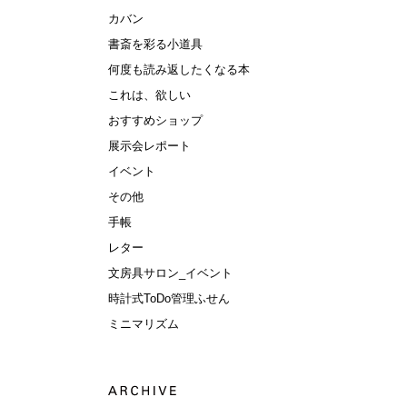
カバン
書斎を彩る小道具
何度も読み返したくなる本
これは、欲しい
おすすめショップ
展示会レポート
イベント
その他
手帳
レター
文房具サロン_イベント
時計式ToDo管理ふせん
ミニマリズム