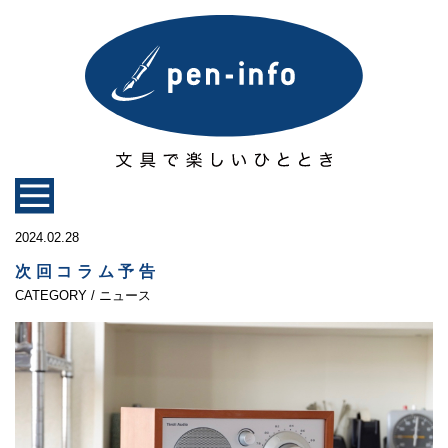
2024.02.28
次回コラム予告
CATEGORY / ニュース