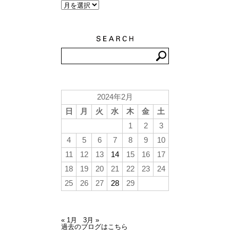
2024年2月
日
月
火
水
木
金
土
1
2
3
4
5
6
7
8
9
10
11
12
13
14
15
16
17
18
19
20
21
22
23
24
25
26
27
28
29
« 1月
3月 »
過去のブログはこちら