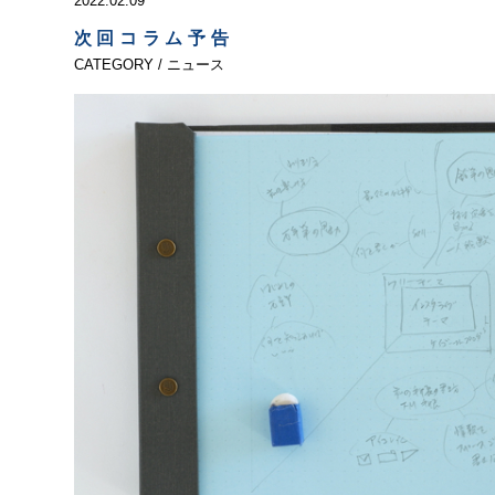
2022.02.09
次回コラム予告
CATEGORY / ニュース