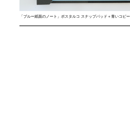
「ブルー紙面のノート」ポスタルコ スナップパッド＋青いコピ