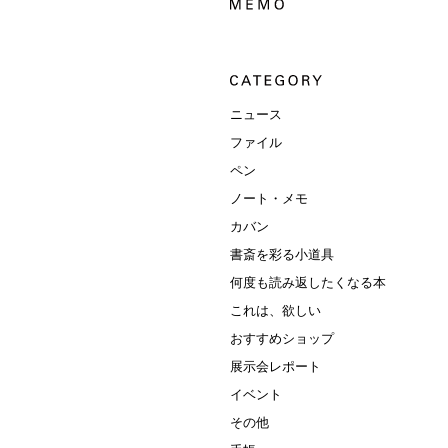
ニュース
ファイル
ペン
ノート・メモ
カバン
書斎を彩る小道具
何度も読み返したくなる本
これは、欲しい
おすすめショップ
展示会レポート
イベント
その他