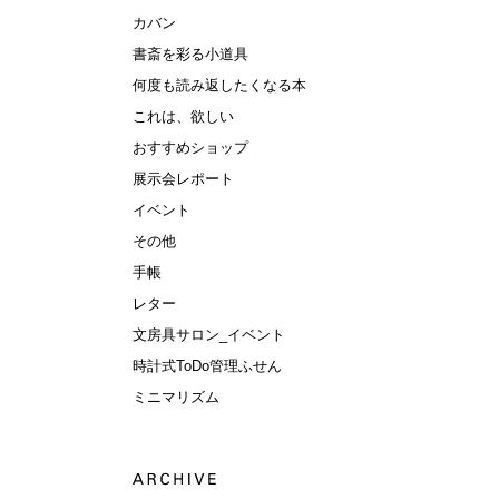
カバン
書斎を彩る小道具
何度も読み返したくなる本
これは、欲しい
おすすめショップ
展示会レポート
イベント
その他
手帳
レター
文房具サロン_イベント
時計式ToDo管理ふせん
ミニマリズム