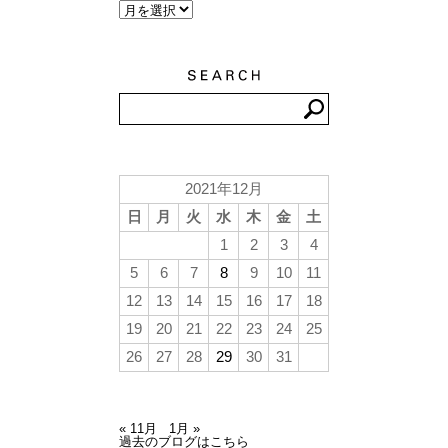
2021年12月
日
月
火
水
木
金
土
1
2
3
4
5
6
7
8
9
10
11
12
13
14
15
16
17
18
19
20
21
22
23
24
25
26
27
28
29
30
31
« 11月
1月 »
過去のブログはこちら