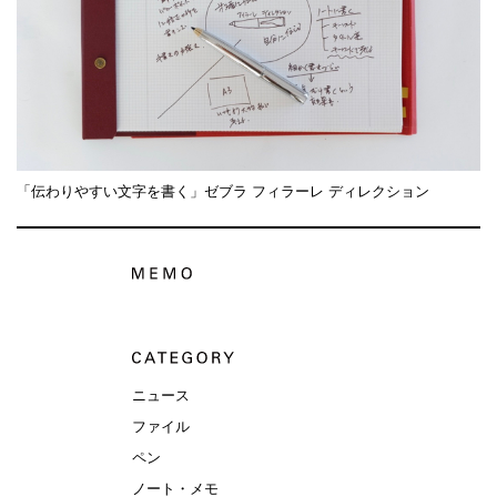
「伝わりやすい文字を書く」ゼブラ フィラーレ ディレクション
ニュース
ファイル
ペン
ノート・メモ