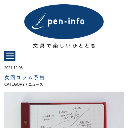
2021.12.08
次回コラム予告
CATEGORY / ニュース