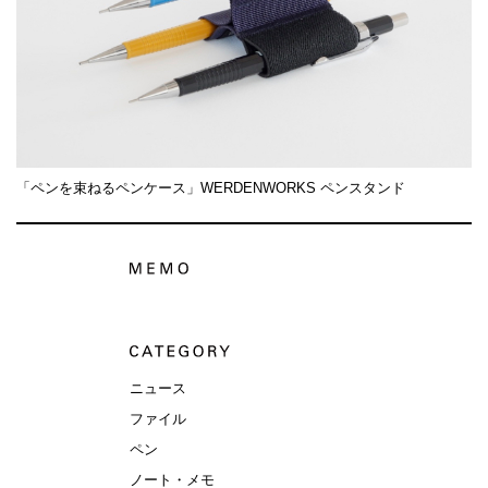
「ペンを束ねるペンケース」WERDENWORKS ペンスタンド
ニュース
ファイル
ペン
ノート・メモ