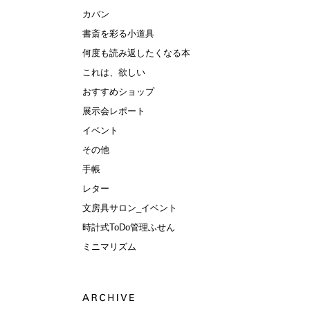
カバン
書斎を彩る小道具
何度も読み返したくなる本
これは、欲しい
おすすめショップ
展示会レポート
イベント
その他
手帳
レター
文房具サロン_イベント
時計式ToDo管理ふせん
ミニマリズム