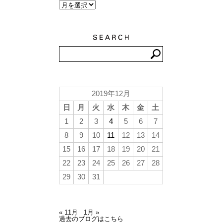
2019年12月
日
月
火
水
木
金
土
1
2
3
4
5
6
7
8
9
10
11
12
13
14
15
16
17
18
19
20
21
22
23
24
25
26
27
28
29
30
31
« 11月
1月 »
過去のブログはこちら