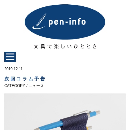
2019.12.11
次回コラム予告
CATEGORY / ニュース