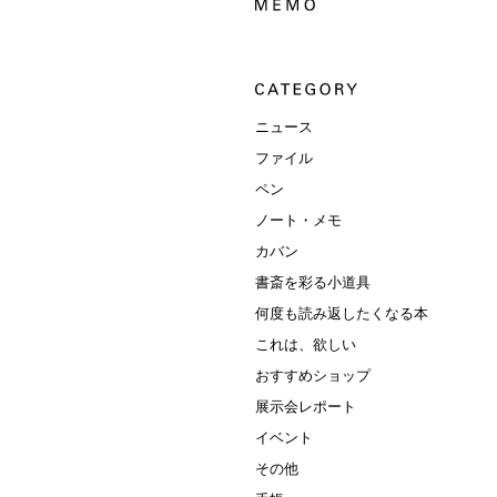
ニュース
ファイル
ペン
ノート・メモ
カバン
書斎を彩る小道具
何度も読み返したくなる本
これは、欲しい
おすすめショップ
展示会レポート
イベント
その他