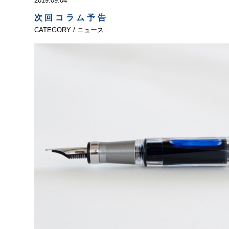
2019.09.04
次回コラム予告
CATEGORY / ニュース