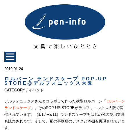
2019.01.24
ロルバーン ランドスケープ POP-UP
STORE@デルフォニックス大阪
CATEGORY / イベント
デルフォニックスさんとコラボして作った横型ロルバーン「
ロルバーン
ランドスケープ
」。そのPOP-UP STOREがデルフォニックス大阪で開
催されています。（1/18〜2/11）ランドスケープをはじめ私の愛用文具
も販売されます。そして、私の事務所のデスクと本棚も再現されていま
す。