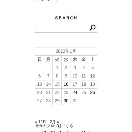
2019年1月
日
月
火
水
木
金
土
1
2
3
4
5
6
7
8
9
10
11
12
13
14
15
16
17
18
19
20
21
22
23
24
25
26
27
28
29
30
31
« 12月
2月 »
過去のブログはこちら