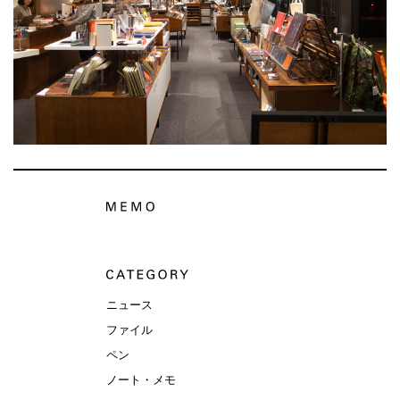
ニュース
ファイル
ペン
ノート・メモ