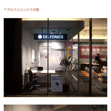
＊
デルフォニックス大阪