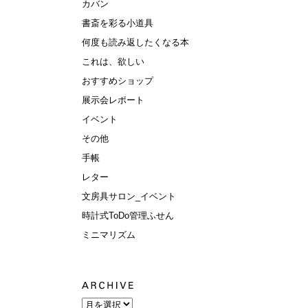
カバン
書斎を彩る小道具
何度も読み返したくなる本
これは、欲しい
おすすめショップ
展示会レポート
イベント
その他
手帳
レター
文房具サロン_イベント
時計式ToDo管理ふせん
ミニマリズム