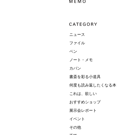
ニュース
ファイル
ペン
ノート・メモ
カバン
書斎を彩る小道具
何度も読み返したくなる本
これは、欲しい
おすすめショップ
展示会レポート
イベント
その他