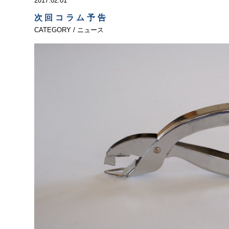
2017.02.01
次回コラム予告
CATEGORY / ニュース