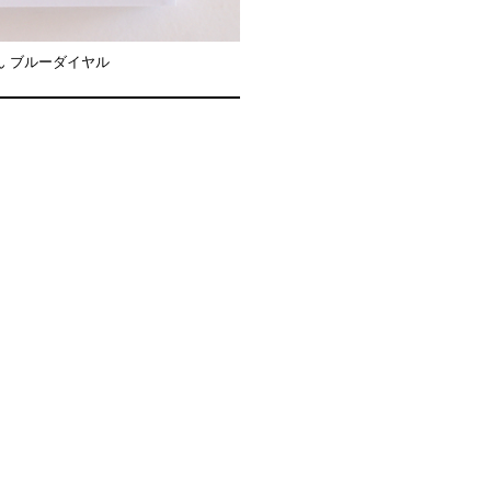
せん ブルーダイヤル