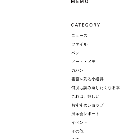
ニュース
ファイル
ペン
ノート・メモ
カバン
書斎を彩る小道具
何度も読み返したくなる本
これは、欲しい
おすすめショップ
展示会レポート
イベント
その他