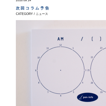
2016.09.14
次回コラム予告
CATEGORY / ニュース