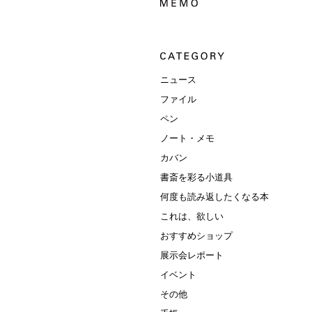
ニュース
ファイル
ペン
ノート・メモ
カバン
書斎を彩る小道具
何度も読み返したくなる本
これは、欲しい
おすすめショップ
展示会レポート
イベント
その他