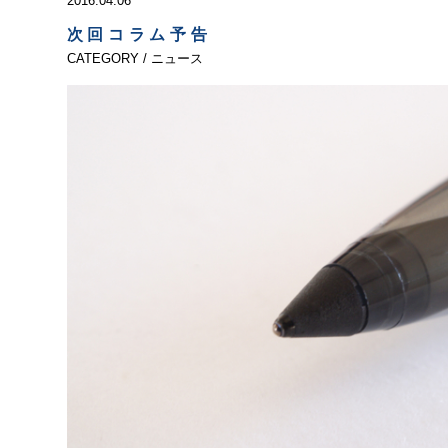
2016.04.06
次回コラム予告
CATEGORY / ニュース