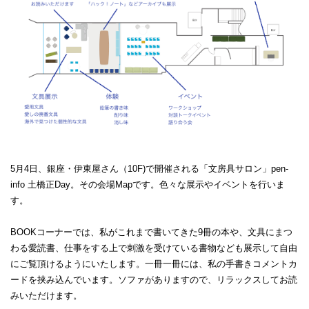
5月4日、銀座・伊東屋さん（10F)で開催される「文房具サロン」pen-
info 土橋正Day。その会場Mapです。色々な展示やイベントを行いま
す。
BOOKコーナーでは、私がこれまで書いてきた9冊の本や、文具にまつ
わる愛読書、仕事をする上で刺激を受けている書物なども展示して自由
にご覧頂けるようにいたします。一冊一冊には、私の手書きコメントカ
ードを挟み込んでいます。ソファがありますので、リラックスしてお読
みいただけます。