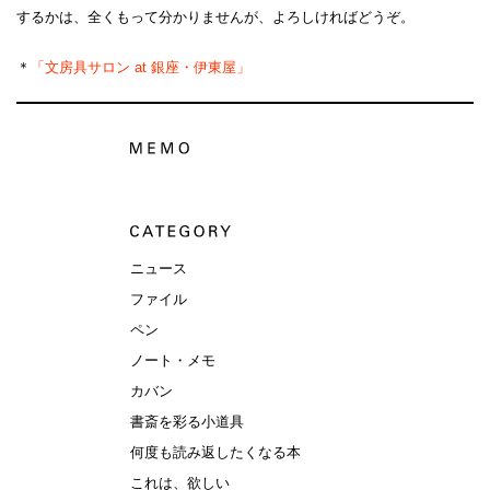
するかは、全くもって分かりませんが、よろしければどうぞ。
＊
「文房具サロン at 銀座・伊東屋」
ニュース
ファイル
ペン
ノート・メモ
カバン
書斎を彩る小道具
何度も読み返したくなる本
これは、欲しい