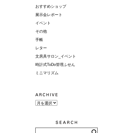
おすすめショップ
展示会レポート
イベント
その他
手帳
レター
文房具サロン_イベント
時計式ToDo管理ふせん
ミニマリズム