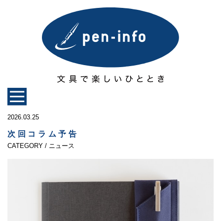
2026.03.25
次回コラム予告
CATEGORY / ニュース