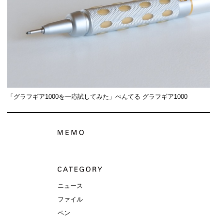
「グラフギア1000を一応試してみた」ぺんてる グラフギア1000
ニュース
ファイル
ペン