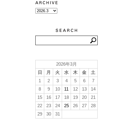
2026年3月
日
月
火
水
木
金
土
1
2
3
4
5
6
7
8
9
10
11
12
13
14
15
16
17
18
19
20
21
22
23
24
25
26
27
28
29
30
31