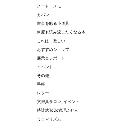
ノート・メモ
カバン
書斎を彩る小道具
何度も読み返したくなる本
これは、欲しい
おすすめショップ
展示会レポート
イベント
その他
手帳
レター
文房具サロン_イベント
時計式ToDo管理ふせん
ミニマリズム