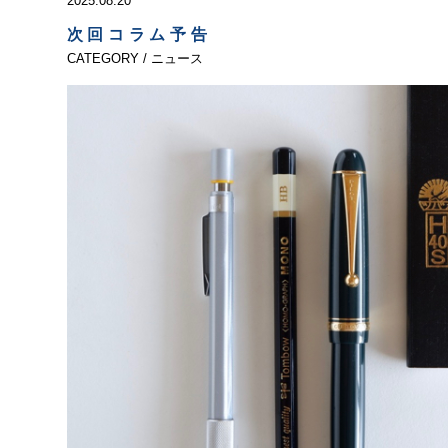
2025.08.20
次回コラム予告
CATEGORY / ニュース