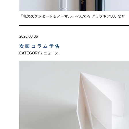
「私のスタンダード＆ノーマル」ぺんてる グラフギア500 など
2025.08.06
次回コラム予告
CATEGORY / ニュース