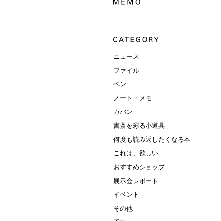
ニュース
ファイル
ペン
ノート・メモ
カバン
書斎を彩る小道具
何度も読み返したくなる本
これは、欲しい
おすすめショップ
展示会レポート
イベント
その他