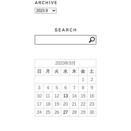
2023年9月
日
月
火
水
木
金
土
1
2
3
4
5
6
7
8
9
10
11
12
13
14
15
16
17
18
19
20
21
22
23
24
25
26
27
28
29
30