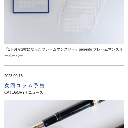
「1ヶ月が1枚になったフレームマンスリー」pen-info フレームマンスリ
ーペーパー
2023.09.13
次回コラム予告
CATEGORY / ニュース