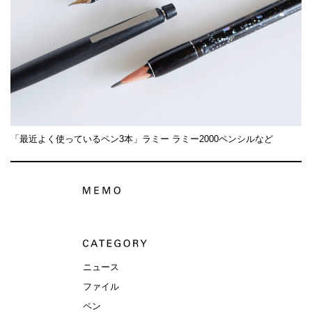
「最近よく使っているペン3本」ラミー ラミー2000ペンシルなど
ニュース
ファイル
ペン