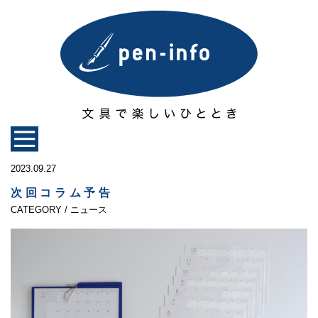
2023.09.27
次回コラム予告
CATEGORY / ニュース