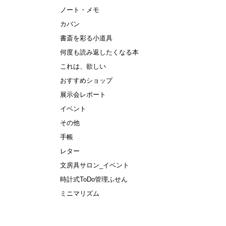
ノート・メモ
カバン
書斎を彩る小道具
何度も読み返したくなる本
これは、欲しい
おすすめショップ
展示会レポート
イベント
その他
手帳
レター
文房具サロン_イベント
時計式ToDo管理ふせん
ミニマリズム