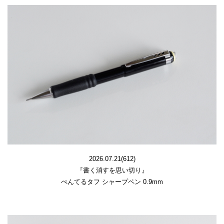
2026.07.21(612)
『書く消すを思い切り』
ぺんてるタフ シャープペン 0.9mm