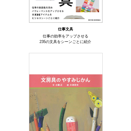
仕事文具
仕事の効率をアップさせる
235の文具をシーンごとに紹介