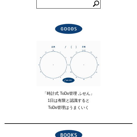
「時計式 ToDo管理 ふせん」
1日は有限と認識すると
ToDo管理はうまくいく