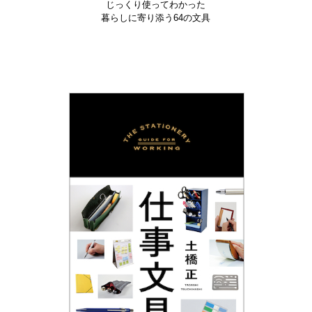
じっくり使ってわかった
暮らしに寄り添う64の文具