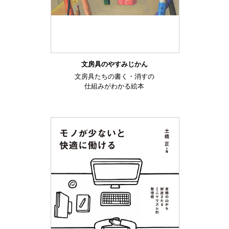
文房具のやすみじかん
文房具たちの書く・消すの
仕組みがわかる絵本