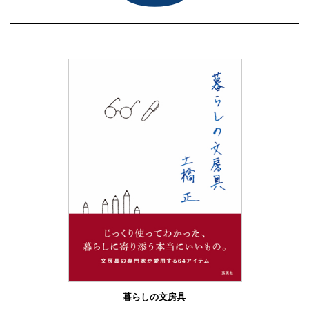
暮らしの文房具