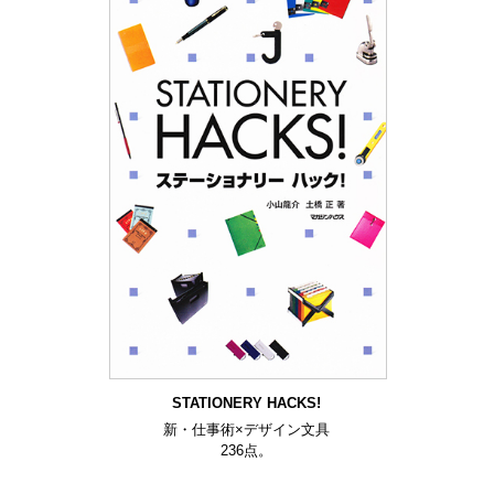
STATIONERY HACKS!
新・仕事術×デザイン文具
236点。