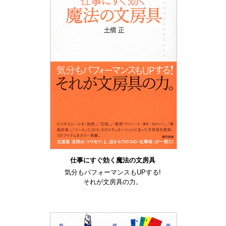
仕事にすぐ効く魔法の文房具
気分もパフォーマンスもUPする!
それが文房具の力。