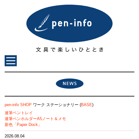
pen-info SHOP
ワーク ステーショナリー (
BASE
)
速筆ペントレイ
速筆ペンホルダーA5ノート＆メモ
新色「Paper Dock」
2026.08.04