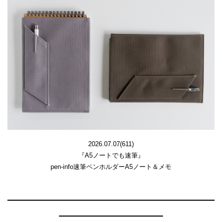
2026.07.07(611)
『A5ノートでも速筆』
pen-info速筆ペンホルダーA5ノート＆メモ