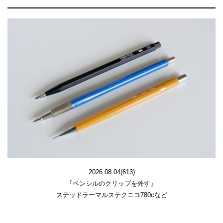
2026.08.04(613)
『ペンシルのクリップを外す』
ステッドラーマルステクニコ780cなど