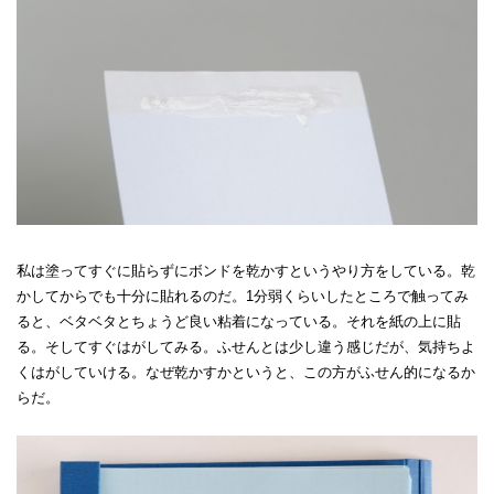
私は塗ってすぐに貼らずにボンドを乾かすというやり方をしている。乾
かしてからでも十分に貼れるのだ。1分弱くらいしたところで触ってみ
ると、ベタベタとちょうど良い粘着になっている。それを紙の上に貼
る。そしてすぐはがしてみる。ふせんとは少し違う感じだが、気持ちよ
くはがしていける。なぜ乾かすかというと、この方がふせん的になるか
らだ。