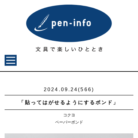
2024.09.24(566)
「貼ってはがせるようにするボンド」
コクヨ
ペーパーボンド