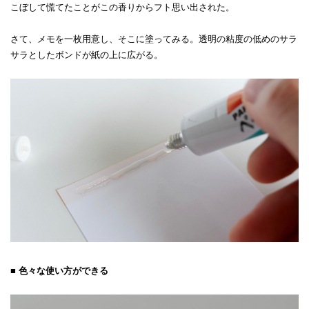
こぼして慌てたことがこの香りからフト思い出された。
さて、メモを一枚用意し、そこに塗ってみる。透明の粘度の低めのサラ
サラとしたボンドが紙の上に広がる。
■ 色々な使い方ができる