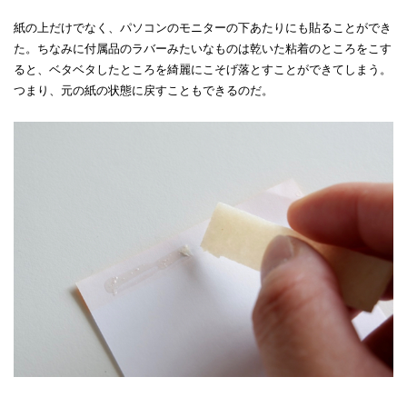
紙の上だけでなく、パソコンのモニターの下あたりにも貼ることができ
た。ちなみに付属品のラバーみたいなものは乾いた粘着のところをこす
ると、ベタベタしたところを綺麗にこそげ落とすことができてしまう。
つまり、元の紙の状態に戻すこともできるのだ。