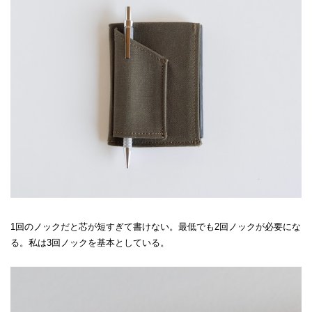
1回のノックだと芯が短すぎて書けない。最低でも2回ノックが必要にな
る。私は3回ノックを基本としている。