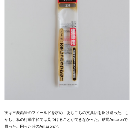
実は三菱鉛筆のフィールドを求め、あちこちの文具店を駆け巡った。し
かし、私の行動半径では見つけることができなかった。結局Amazonで
買った。困った時のAmazonだ。