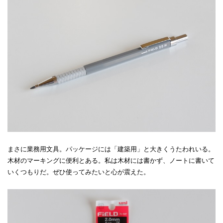
まさに業務用文具。パッケージには「建築用」と大きくうたわれいる。
木材のマーキングに便利とある。私は木材には書かず、ノートに書いて
いくつもりだ。ぜひ使ってみたいと心が震えた。