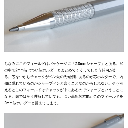
ちなみにこのフィールドはパッケージに「2.0mmシャープ」とある。私
の中で2mm芯はつい芯ホルダーとまとめてくくってしまう傾向があ
る。芯をつかむチャックがペン先の先端側にあるのが芯ホルダーで、内
側に隠れているのがシャープぺンと言うことなのかもしれない。そう考
えるとこのフィールドはチャックが中にあるのでシャープということに
なる。頭ではそう理解していても、つい黒鉛芯本能がこのフィールドを
2mm芯ホルダーと捉えてしまう。