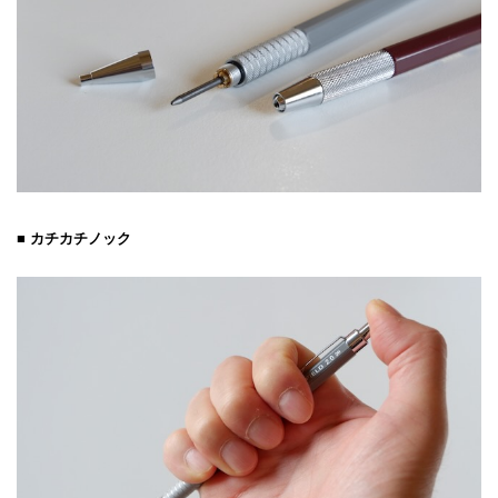
■ カチカチノック