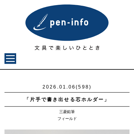
2026.01.06(598)
「片手で書き出せる芯ホルダー」
三菱鉛筆
フィールド