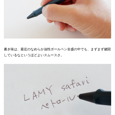
書き味は、最近のなめらか油性ボールペン全盛の中でも、まずまず健闘
しているなというほどよいスムースさ。