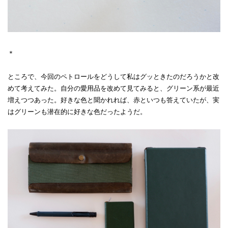
＊
ところで、今回のペトロールをどうして私はグッときたのだろうかと改
めて考えてみた。自分の愛用品を改めて見てみると、グリーン系が最近
増えつつあった。好きな色と聞かれれば、赤といつも答えていたが、実
はグリーンも潜在的に好きな色だったようだ。