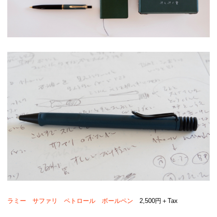
ラミー サファリ ペトロール ボールペン
2,500円＋Tax