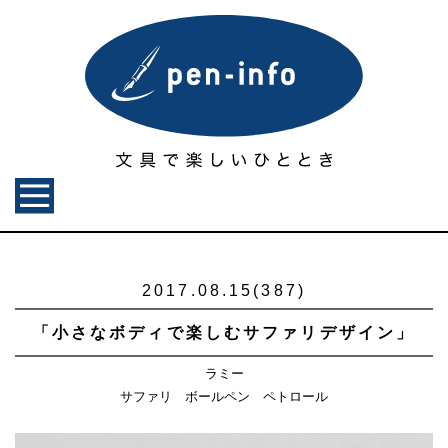
2017.08.15(387)
「小さなボディで楽しむサファリデザイン」
ラミー
サファリ ボールペン ペトロール