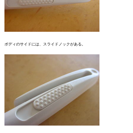
ボディのサイドには、スライドノックがある。