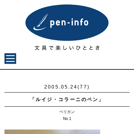
2005.05.24(77)
「ルイジ・コラーニのペン」
ペリカン
No.1