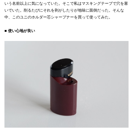
いう名前以上に気になっていた。そこで私はマスキングテープで穴を塞
いでいた。削るたびにそれを剥がしたりが地味に面倒だった。そんな
中、このユニのホルダー芯シャープナーを買って使ってみた。
■ 使い心地が良い