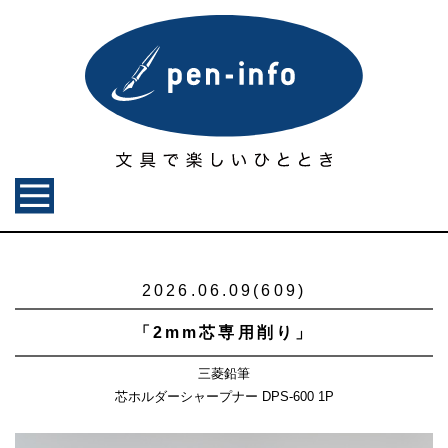
2026.06.09(609)
「2mm芯専用削り」
三菱鉛筆
芯ホルダーシャープナー DPS-600 1P