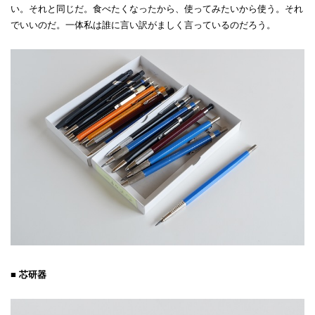
い。それと同じだ。食べたくなったから、使ってみたいから使う。それ
でいいのだ。一体私は誰に言い訳がましく言っているのだろう。
■ 芯研器