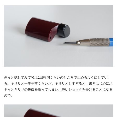
色々と試してみて私は1回転弱くらいのところで止めるようにしてい
る。キリリと一歩手前くらいだ。キリリとしすぎると、書きはじめにポ
キっとキリリの先端を折ってしまい、軽いショックを受けることになる
ので。