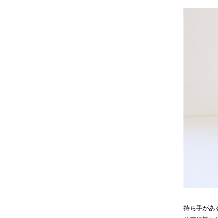
持ち手があ