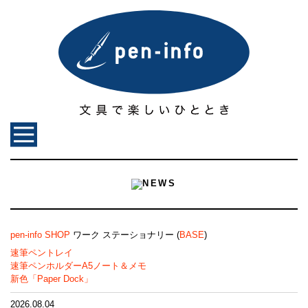
pen-info SHOP
ワーク ステーショナリー (
BASE
)
速筆ペントレイ
速筆ペンホルダーA5ノート＆メモ
新色「Paper Dock」
2026.08.04