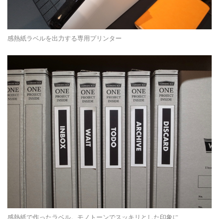
感熱紙ラベルを出力する専用プリンター
感熱紙で作ったラベル。モノトーンでスッキリとした印象に