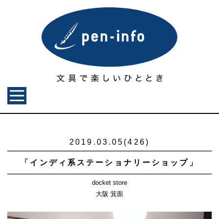
2019.03.05(426)
「インディ系ステーショナリーショップ」
docket store
大阪 箕面