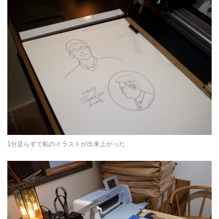
1分足らずで私のイラストが出来上がった