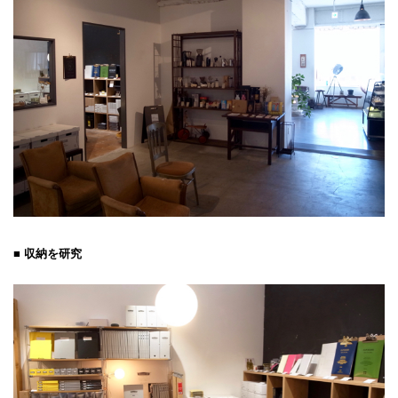
■ 収納を研究