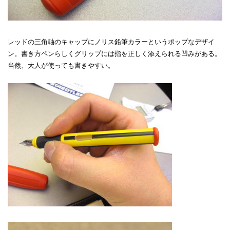
レッドの三角軸のキャップにノリス鉛筆カラーというポップなデザイ
ン。書き方ペンらしくグリップには指を正しく添えられる凹みがある。
当然、大人が使っても書きやすい。