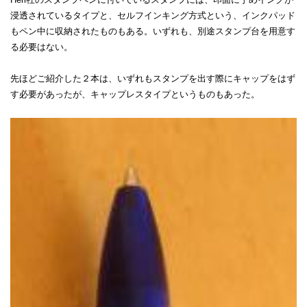
浸透されているタイプと、セルフインキング方式という、インクパッド
もペン中に収納されたものもある。いずれも、別途スタンプ台を用意す
る必要はない。
先ほどご紹介した２本は、いずれもスタンプを出す際にキャップをはず
す必要があったが、キャップレスタイプというものもあった。