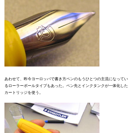
あわせて、昨今ヨーロッパで書き方ペンのもうひとつの主流になってい
るローラーボールタイプもあった。ペン先とインクタンクが一体化した
カートリッジを使う。