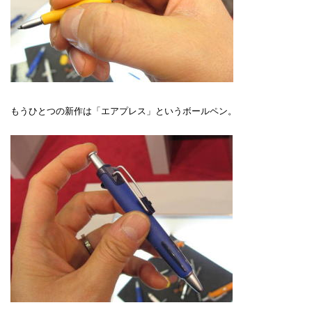
もうひとつの新作は「エアプレス」というボールペン。