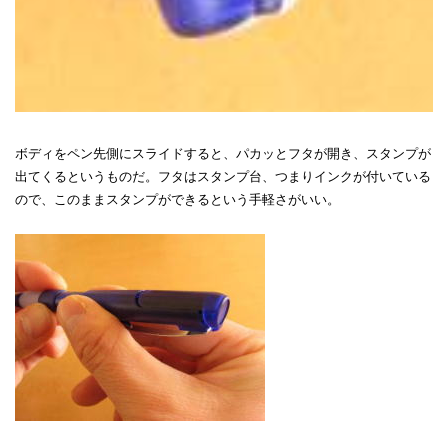
ボディをペン先側にスライドすると、パカッとフタが開き、スタンプが
出てくるというものだ。フタはスタンプ台、つまりインクが付いている
ので、このままスタンプができるという手軽さがいい。