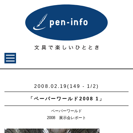
2008.02.19(149 - 1/2)
「ペーパーワールド2008 1」
ペーパーワールド
2008 展示会レポート