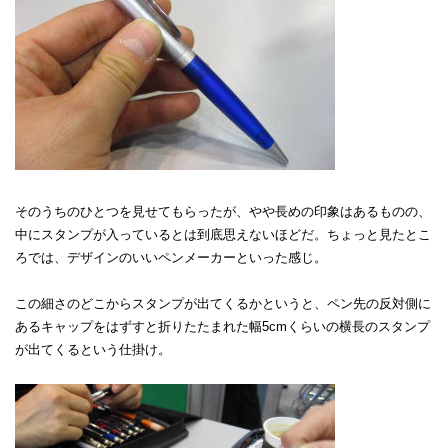
そのうちのひとつを見せてもらったが、やや長めの印象はあるものの、
中にスタンプが入っているとは到底思えないほどだ。ちょっと見たとこ
ろでは、デザインのいいペンメーカーといった感じ。
この細さのどこからスタンプが出てくるかというと、ペン先の反対側に
あるキャップをはずすと折りたたまれた幅5cmくらいの横長のスタンプ
が出てくるという仕掛け。