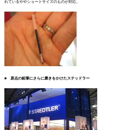
れているややショートサイズのものが対応。
■ 原点の鉛筆にさらに磨きをかけたステッドラー