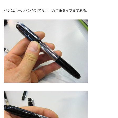
ペンはボールペンだけでなく、万年筆タイプまである。