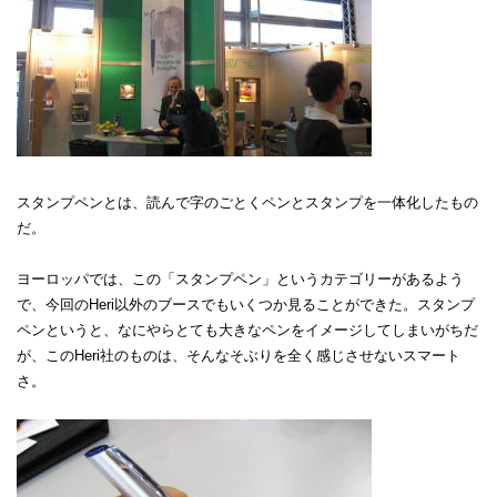
スタンプペンとは、読んで字のごとくペンとスタンプを一体化したもの
だ。
ヨーロッパでは、この「スタンプペン」というカテゴリーがあるよう
で、今回のHeri以外のブースでもいくつか見ることができた。スタンプ
ペンというと、なにやらとても大きなペンをイメージしてしまいがちだ
が、このHeri社のものは、そんなそぶりを全く感じさせないスマート
さ。