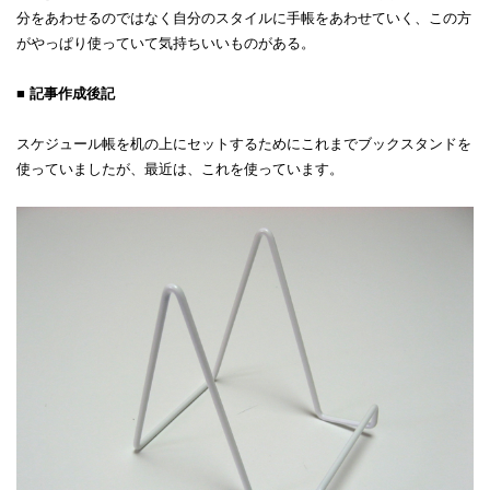
分をあわせるのではなく自分のスタイルに手帳をあわせていく、この方
がやっぱり使っていて気持ちいいものがある。
■ 記事作成後記
スケジュール帳を机の上にセットするためにこれまでブックスタンドを
使っていましたが、最近は、これを使っています。