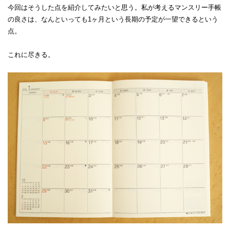
今回はそうした点を紹介してみたいと思う。私が考えるマンスリー手帳
の良さは、なんといっても1ヶ月という長期の予定が一望できるという
点。
これに尽きる。