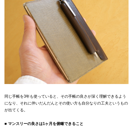
同じ手帳を3年も使っていると、その手帳の良さが深く理解できるよう
になり、それに伴いだんだんとその使い方も自分なりの工夫というもの
が出てくる。
■ マンスリーの良さは1ヶ月を俯瞰できること