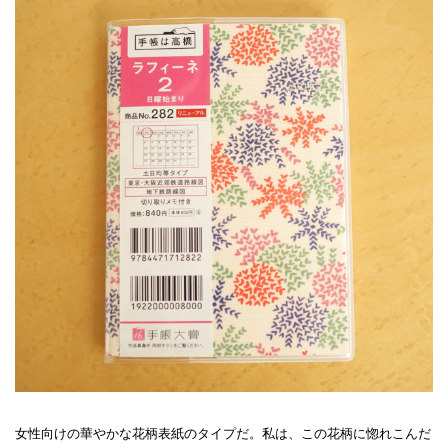
女性向けの華やかな花柄表紙のタイプだ。私は、この花柄に惚れこんだ