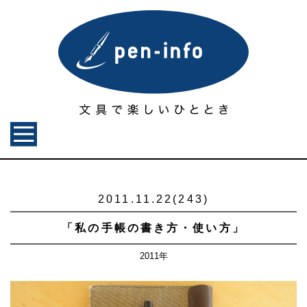
2011.11.22(243)
「私の手帳の書き方・使い方」
2011年