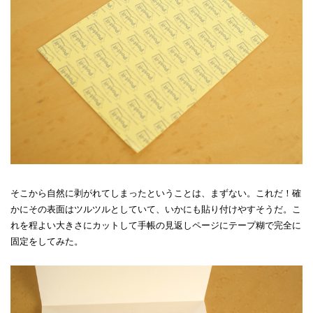
そこから自然に剥がれてしまったということは、まずない。これだ！確
かにその表面はツルツルとしていて、いかにも貼り付けやすそうだ。こ
れを程よい大きさにカットして手帳の見返しページにテープ糊で完全に
固定をしてみた。