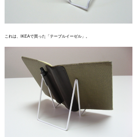
これは、IKEAで買った「テーブルイーゼル」。