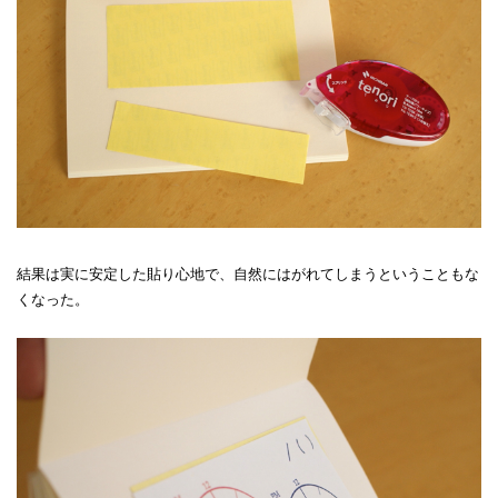
結果は実に安定した貼り心地で、自然にはがれてしまうということもな
くなった。