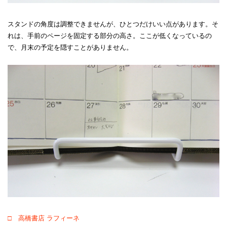
スタンドの角度は調整できませんが、ひとつだけいい点があります。そ
れは、手前のページを固定する部分の高さ。ここが低くなっているの
で、月末の予定を隠すことがありません。
□ 高橋書店 ラフィーネ