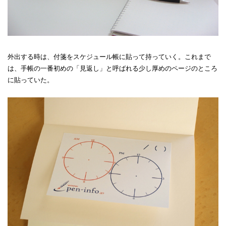
外出する時は、付箋をスケジュール帳に貼って持っていく。これまで
は、手帳の一番初めの「見返し」と呼ばれる少し厚めのページのところ
に貼っていた。