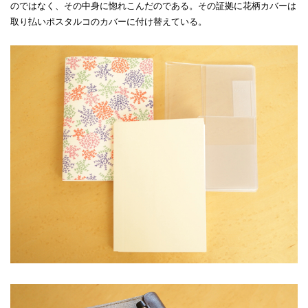
のではなく、その中身に惚れこんだのである。その証拠に花柄カバーは
取り払いポスタルコのカバーに付け替えている。