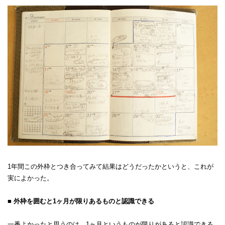
1年間この外枠とつき合ってみて結果はどうだったかというと、これが
実によかった。
■ 外枠を囲むと1ヶ月が限りあるものと認識できる
一番よかったと思うのは、1ヶ月というものが限りがあると認識できる