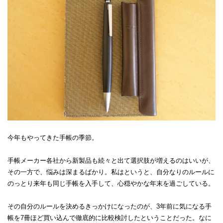
今年もやってきた手帳の季節。
手帳メーカー各社から新製品も続々と出て選択肢が増えるのはいいが、
その一方で、悩みは深まるばかり。私はというと、自分なりのルールに
のっとり来年も同じ手帳を入手して、心穏やかな年末を過ごしている。
その自分のルールを決めるきっかけになったのが、3年前に気になる手
帳を7冊ほど買い込んで徹底的に比較検討したということだった。なに