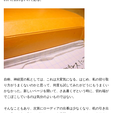
自称、神経質の私としては、これは大変気になる。はじめ、私の切り取
り方がうまくないのかと思って、何度も試してみたがどうにもうまくい
かなかった。新しいページを開いて、さあ書くぞという時に、切れ端が
でこぼこしているのは気分のよいものではない。
そんなこともあり、次第にローディアの出番は少なくなり、机の引き出