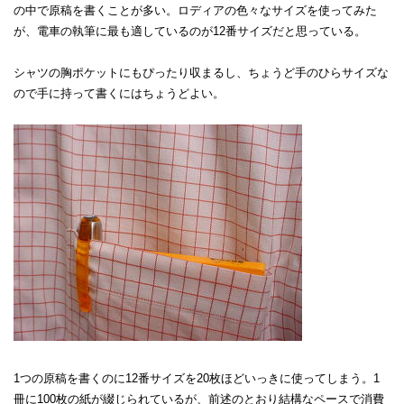
の中で原稿を書くことが多い。ロディアの色々なサイズを使ってみた
が、電車の執筆に最も適しているのが12番サイズだと思っている。
シャツの胸ポケットにもぴったり収まるし、ちょうど手のひらサイズな
ので手に持って書くにはちょうどよい。
1つの原稿を書くのに12番サイズを20枚ほどいっきに使ってしまう。1
冊に100枚の紙が綴じられているが、前述のとおり結構なペースで消費