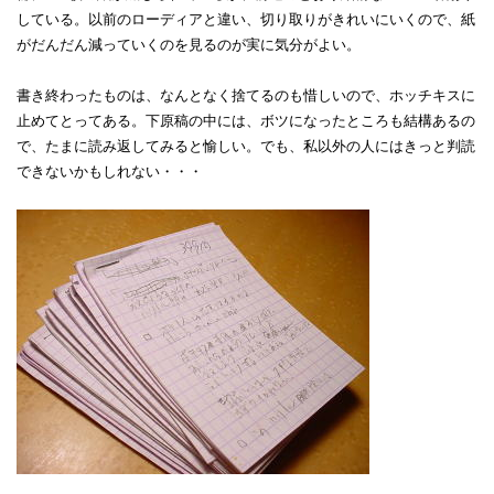
している。以前のローディアと違い、切り取りがきれいにいくので、紙
がだんだん減っていくのを見るのが実に気分がよい。
書き終わったものは、なんとなく捨てるのも惜しいので、ホッチキスに
止めてとってある。下原稿の中には、ボツになったところも結構あるの
で、たまに読み返してみると愉しい。でも、私以外の人にはきっと判読
できないかもしれない・・・