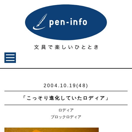
2004.10.19(48)
「こっそり進化していたロディア」
ロディア
ブロックロディア