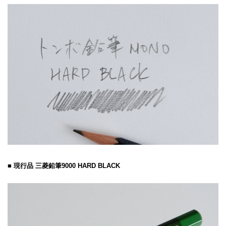
■ 現行品 三菱鉛筆9000 HARD BLACK