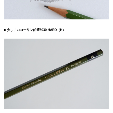
■ 少し古いコーリン鉛筆3030 HARD（H）