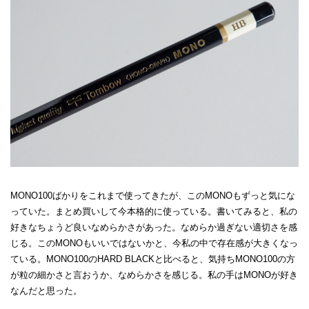
MONO100ばかりをこれまで使ってきたが、このMONOもずっと気にな
っていた。まとめ買いして今本格的に使っている。書いてみると、私の
好きなちょうど良いなめらかさがあった。なめらか過ぎない適切さを感
じる。このMONOもいいではないかと、今私の中で存在感が大きくなっ
ている。MONO100のHARD BLACKと比べると、気持ちMONO100の方
が粒の細かさと言おうか、なめらかさを感じる。私の手はMONOが好き
なんだと思った。