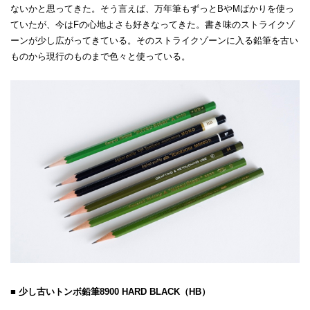
ないかと思ってきた。そう言えば、万年筆もずっとBやMばかりを使っ
ていたが、今はFの心地よさも好きなってきた。書き味のストライクゾ
ーンが少し広がってきている。そのストライクゾーンに入る鉛筆を古い
ものから現行のものまで色々と使っている。
■ 少し古いトンボ鉛筆8900 HARD BLACK（HB）