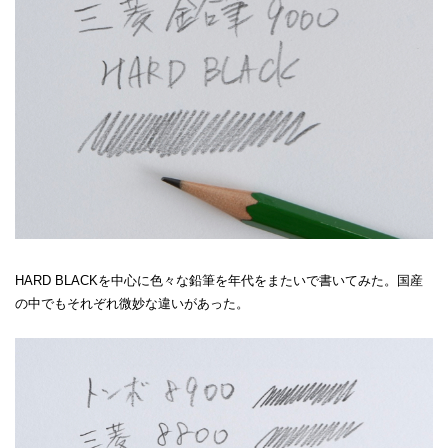
HARD BLACKを中心に色々な鉛筆を年代をまたいで書いてみた。国産
の中でもそれぞれ微妙な違いがあった。