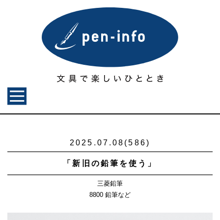
2025.07.08(586)
「新旧の鉛筆を使う」
三菱鉛筆
8800 鉛筆など