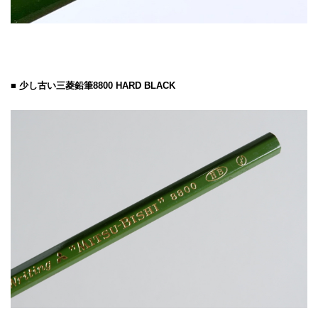
■ 少し古い三菱鉛筆8800 HARD BLACK