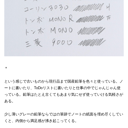
＊
という感じで古いものから現行品まで国産鉛筆を色々と使っている。ノ
ートに書いたり、ToDoリストに書いたりと仕事の中でじゃんじゃん使
っている。鉛筆はたとえ古くてもあまり気にせず使っていける気軽さが
ある。
少し薄いグレーの鉛筆ならではの筆跡でノートの紙面を埋め尽くしてい
くと、内側から満足感が沸き起こってくる。