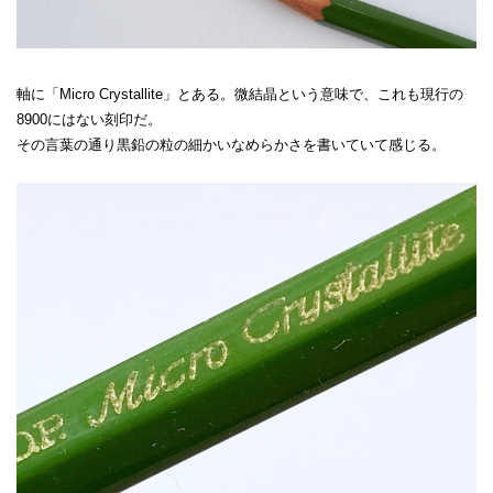
軸に「Micro Crystallite」とある。微結晶という意味で、これも現行の
8900にはない刻印だ。
その言葉の通り黒鉛の粒の細かいなめらかさを書いていて感じる。