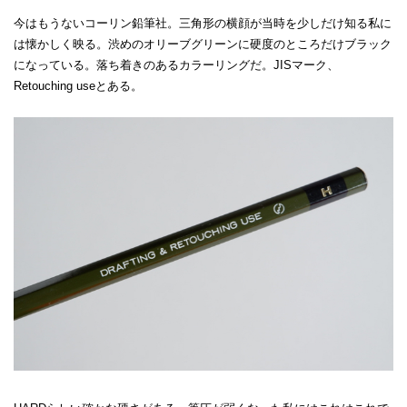
今はもうないコーリン鉛筆社。三角形の横顔が当時を少しだけ知る私に
は懐かしく映る。渋めのオリーブグリーンに硬度のところだけブラック
になっている。落ち着きのあるカラーリングだ。JISマーク、
Retouching useとある。