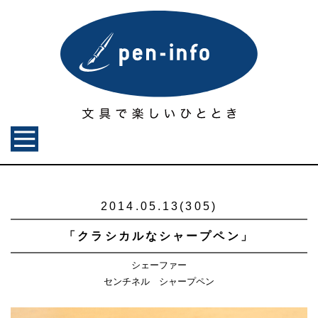
2014.05.13(305)
「クラシカルなシャープペン」
シェーファー
センチネル シャープペン