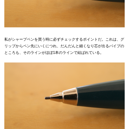
私がシャープペンを買う時に必ずチェックするポイントだ。これは、グ
リップからペン先にいくにつれ、だんだんと細くなり芯が出るパイプの
ところも、そのラインがほぼ1本のラインで結ばれている。