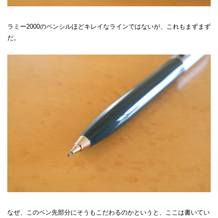
ラミー2000のペンシルほどキレイなラインではないが、これもまずまず
だ。
なぜ、このペン先部分にそうもこだわるのかというと、ここは書いてい