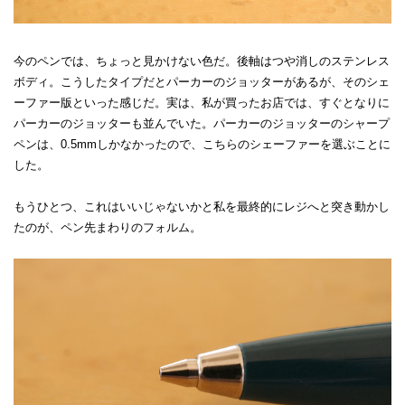
今のペンでは、ちょっと見かけない色だ。後軸はつや消しのステンレス
ボディ。こうしたタイプだとパーカーのジョッターがあるが、そのシェ
ーファー版といった感じだ。実は、私が買ったお店では、すぐとなりに
パーカーのジョッターも並んでいた。パーカーのジョッターのシャープ
ペンは、0.5mmしかなかったので、こちらのシェーファーを選ぶことに
した。
もうひとつ、これはいいじゃないかと私を最終的にレジへと突き動かし
たのが、ペン先まわりのフォルム。