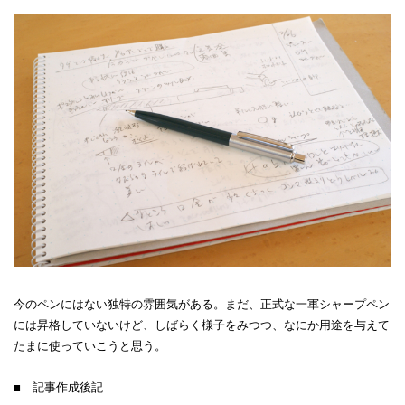
今のペンにはない独特の雰囲気がある。まだ、正式な一軍シャープペン
には昇格していないけど、しばらく様子をみつつ、なにか用途を与えて
たまに使っていこうと思う。
■ 記事作成後記