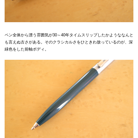
ペン全体から漂う雰囲気が30～40年タイムスリップしたかようななんと
も言えぬ古さがある。そのクラシカルさをひときわ放っているのが、深
緑色をした前軸ボディ。